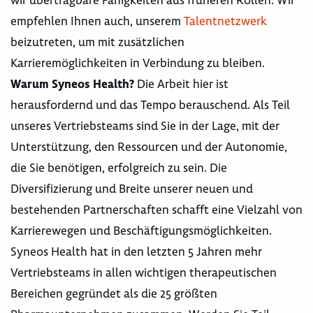
empfehlen Ihnen auch, unserem
Talentnetzwerk
beizutreten, um mit zusätzlichen
Karrieremöglichkeiten in Verbindung zu bleiben.
Warum Syneos Health?
Die Arbeit hier ist
herausfordernd und das Tempo berauschend. Als Teil
unseres Vertriebsteams sind Sie in der Lage, mit der
Unterstützung, den Ressourcen und der Autonomie,
die Sie benötigen, erfolgreich zu sein. Die
Diversifizierung und Breite unserer neuen und
bestehenden Partnerschaften schafft eine Vielzahl von
Karrierewegen und Beschäftigungsmöglichkeiten.
Syneos Health hat in den letzten 5 Jahren mehr
Vertriebsteams in allen wichtigen therapeutischen
Bereichen gegründet als die 25 größten