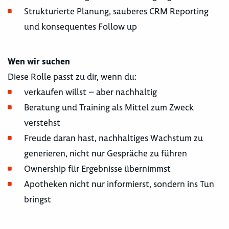
Strukturierte Planung, sauberes CRM Reporting
und konsequentes Follow up
Wen wir suchen
Diese Rolle passt zu dir, wenn du:
verkaufen willst – aber nachhaltig
Beratung und Training als Mittel zum Zweck
verstehst
Freude daran hast, nachhaltiges Wachstum zu
generieren, nicht nur Gespräche zu führen
Ownership für Ergebnisse übernimmst
Apotheken nicht nur informierst, sondern ins Tun
bringst