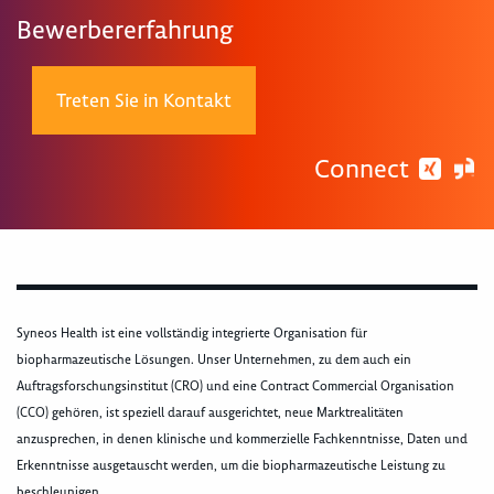
Bewerbererfahrung
Treten Sie in Kontakt
Connect
Syneos Health ist eine vollständig integrierte Organisation für
biopharmazeutische Lösungen. Unser Unternehmen, zu dem auch ein
Auftragsforschungsinstitut (CRO) und eine Contract Commercial Organisation
(CCO) gehören, ist speziell darauf ausgerichtet, neue Marktrealitäten
anzusprechen, in denen klinische und kommerzielle Fachkenntnisse, Daten und
Erkenntnisse ausgetauscht werden, um die biopharmazeutische Leistung zu
beschleunigen.