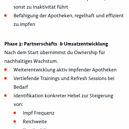
sonst zu Inaktivität führt
Befähigung der Apotheken, regelhaft und effizient
zu impfen
Phase 3: Partnerschafts & Umsatzentwicklung
Nach dem Start übernimmst du Ownership für
nachhaltiges Wachstum.
Weiterentwicklung aktiv impfender Apotheken
Vertiefende Trainings und Refresh Sessions bei
Bedarf
Identifikation konkreter Hebel zur Steigerung
von:
Impf Frequenz
Reichweite