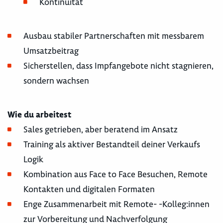
Kontinuität
Ausbau stabiler Partnerschaften mit messbarem
Umsatzbeitrag
Sicherstellen, dass Impfangebote nicht stagnieren,
sondern wachsen
Wie du arbeitest
Sales getrieben, aber beratend im Ansatz
Training als aktiver Bestandteil deiner Verkaufs
Logik
Kombination aus Face to Face Besuchen, Remote
Kontakten und digitalen Formaten
Enge Zusammenarbeit mit Remote- -Kolleg:innen
zur Vorbereitung und Nachverfolgung