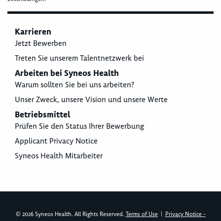
Karrieren
Jetzt Bewerben
Treten Sie unserem Talentnetzwerk bei
Arbeiten bei Syneos Health
Warum sollten Sie bei uns arbeiten?
Unser Zweck, unsere Vision und unsere Werte
Betriebsmittel
Prüfen Sie den Status Ihrer Bewerbung
Applicant Privacy Notice
Syneos Health Mitarbeiter
© 2026 Syneos Health. All Rights Reserved.
Terms of Use
|
Privacy Notice -