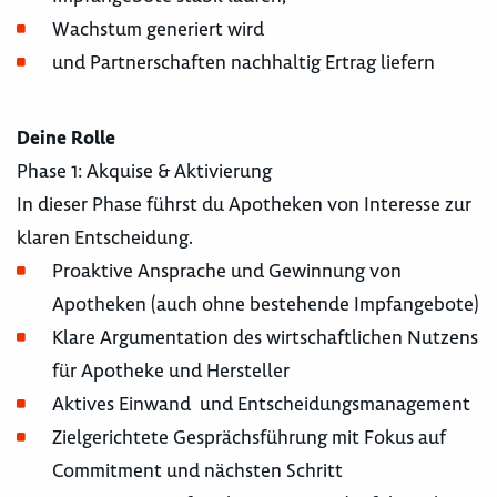
Wachstum generiert wird
und Partnerschaften nachhaltig Ertrag liefern
Deine Rolle
Phase 1: Akquise & Aktivierung
In dieser Phase führst du Apotheken von Interesse zur
klaren Entscheidung.
Proaktive Ansprache und Gewinnung von
Apotheken (auch ohne bestehende Impfangebote)
Klare Argumentation des wirtschaftlichen Nutzens
für Apotheke und Hersteller
Aktives Einwand und Entscheidungsmanagement
Zielgerichtete Gesprächsführung mit Fokus auf
Commitment und nächsten Schritt