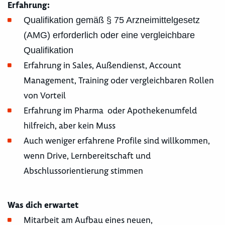
Erfahrung:
Qualifikation gemäß § 75 Arzneimittelgesetz
(AMG) erforderlich oder eine vergleichbare
Qualifikation
Erfahrung in Sales, Außendienst, Account
Management, Training oder vergleichbaren Rollen
von Vorteil
Erfahrung im Pharma oder Apothekenumfeld
hilfreich, aber kein Muss
Auch weniger erfahrene Profile sind willkommen,
wenn Drive, Lernbereitschaft und
Abschlussorientierung stimmen
Was dich erwartet
Mitarbeit am Aufbau eines neuen,