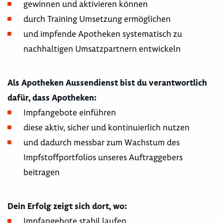
gewinnen und aktivieren können
durch Training Umsetzung ermöglichen
und impfende Apotheken systematisch zu
nachhaltigen Umsatzpartnern entwickeln
Als Apotheken Aussendienst bist du verantwortlich
dafür, dass Apotheken:
Impfangebote einführen
diese aktiv, sicher und kontinuierlich nutzen
und dadurch messbar zum Wachstum des
Impfstoffportfolios unseres Auftraggebers
beitragen
Dein Erfolg zeigt sich dort, wo:
Impfangebote stabil laufen,