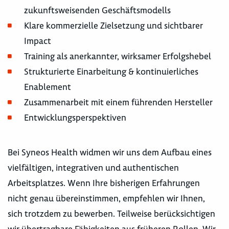
zukunftsweisenden Geschäftsmodells
Klare kommerzielle Zielsetzung und sichtbarer
Impact
Training als anerkannter, wirksamer Erfolgshebel
Strukturierte Einarbeitung & kontinuierliches
Enablement
Zusammenarbeit mit einem führenden Hersteller
Entwicklungsperspektiven
Bei Syneos Health widmen wir uns dem Aufbau eines
vielfältigen, integrativen und authentischen
Arbeitsplatzes. Wenn Ihre bisherigen Erfahrungen
nicht genau übereinstimmen, empfehlen wir Ihnen,
sich trotzdem zu bewerben. Teilweise berücksichtigen
wir übertragbare Fähigkeiten aus früheren Rollen. Wir