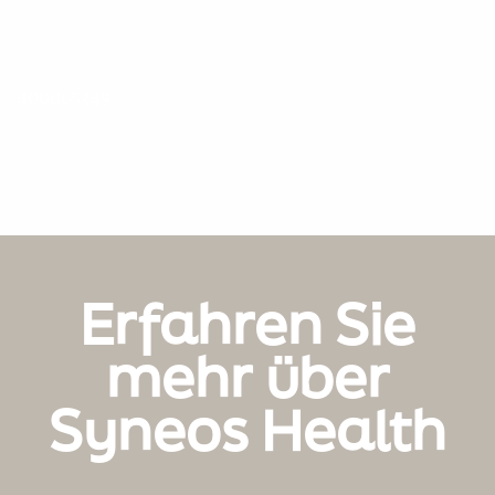
400005349
Erfahren Sie
mehr über
Syneos Health