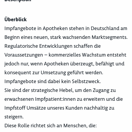
Überblick
Impfangebote in Apotheken stehen in Deutschland am
Beginn eines neuen, stark wachsenden Marktsegments.
Regulatorische Entwicklungen schaffen die
Voraussetzungen – kommerzielles Wachstum entsteht
jedoch nur, wenn Apotheken überzeugt, befähigt und
konsequent zur Umsetzung geführt werden.
Impfangebote sind dabei kein Selbstzweck.
Sie sind der strategische Hebel, um den Zugang zu
erwachsenen Impfpatient:innen zu erweitern und die
Impfstoff Umsätze unseres Kunden nachhaltig zu
steigern.
Diese Rolle richtet sich an Menschen, die: