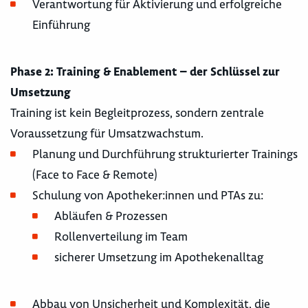
Verantwortung für Aktivierung und erfolgreiche
Einführung
Phase 2: Training & Enablement – der Schlüssel zur
Umsetzung
Training ist kein Begleitprozess, sondern zentrale
Voraussetzung für Umsatzwachstum.
Planung und Durchführung strukturierter Trainings
(Face to Face & Remote)
Schulung von Apotheker:innen und PTAs zu:
Abläufen & Prozessen
Rollenverteilung im Team
sicherer Umsetzung im Apothekenalltag
Abbau von Unsicherheit und Komplexität, die