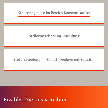
Stellenangebote im Bereich Kommunikation
Stellenangebote im Consulting
Stellenangebote im Bereich Deployment Solution
Erzählen Sie uns von Ihrer