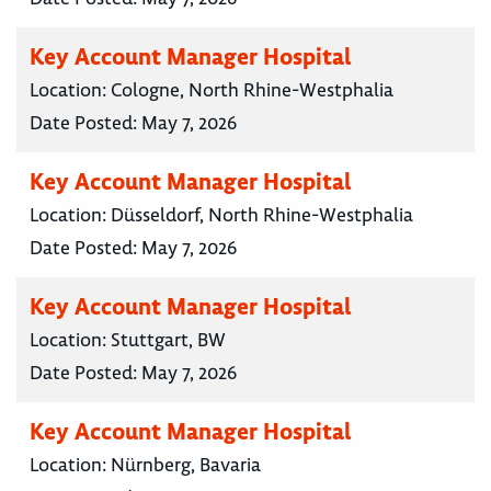
Key Account Manager Hospital
Location:
Cologne, North Rhine-Westphalia
Date Posted:
May 7, 2026
Key Account Manager Hospital
Location:
Düsseldorf, North Rhine-Westphalia
Date Posted:
May 7, 2026
Key Account Manager Hospital
Location:
Stuttgart, BW
Date Posted:
May 7, 2026
Key Account Manager Hospital
Location:
Nürnberg, Bavaria