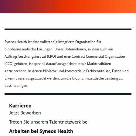
Syneos Health ist eine vollständig integrierte Organisation für
biopharmazeutische Lösungen. Unser Unternehmen, zu dem auch ein
Auftragsforschungsinstitut (CRO) und eine Contract Commercial Organisation
(CCO) gehören, ist speziell darauf ausgerichtet, neue Marktrealitäten
anzusprechen, in denen klinische und kommerzielle Fachkenntnisse, Daten und
Erkenntnisse ausgetauscht werden, um die biopharmazeutische Leistung zu
beschleunigen.
Karrieren
Jetzt Bewerben
Treten Sie unserem Talentnetzwerk bei
Arbeiten bei Syneos Health