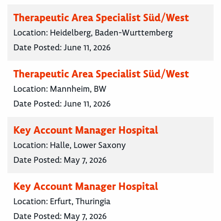
Therapeutic Area Specialist Süd/West
Location:
Heidelberg, Baden-Wurttemberg
Date Posted:
June 11, 2026
Therapeutic Area Specialist Süd/West
Location:
Mannheim, BW
Date Posted:
June 11, 2026
Key Account Manager Hospital
Location:
Halle, Lower Saxony
Date Posted:
May 7, 2026
Key Account Manager Hospital
Location:
Erfurt, Thuringia
Date Posted:
May 7, 2026