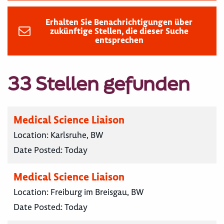
Erhalten Sie Benachrichtigungen über
zukünftige Stellen, die dieser Suche
entsprechen
33 Stellen gefunden
Medical Science Liaison
Location:
Karlsruhe, BW
Date Posted:
Today
Medical Science Liaison
Location:
Freiburg im Breisgau, BW
Date Posted:
Today