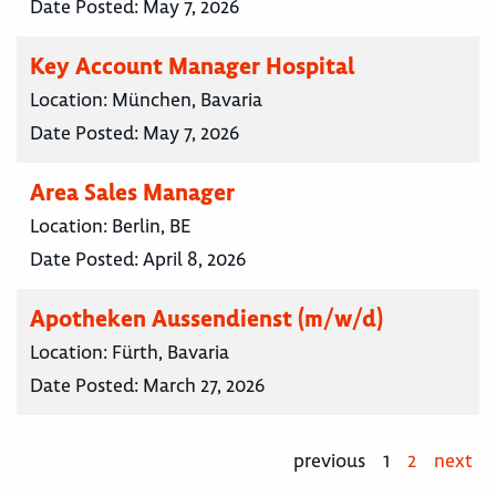
Date Posted:
May 7, 2026
Key Account Manager Hospital
Location:
München, Bavaria
Date Posted:
May 7, 2026
Area Sales Manager
Location:
Berlin, BE
Date Posted:
April 8, 2026
Apotheken Aussendienst (m/w/d)
Location:
Fürth, Bavaria
Date Posted:
March 27, 2026
previous
1
2
next