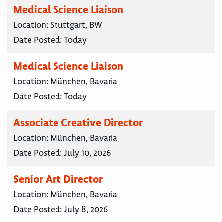
Medical Science Liaison
Location:
Stuttgart, BW
Date Posted:
Today
Medical Science Liaison
Location:
München, Bavaria
Date Posted:
Today
Associate Creative Director
Location:
München, Bavaria
Date Posted:
July 10, 2026
Senior Art Director
Location:
München, Bavaria
Date Posted:
July 8, 2026