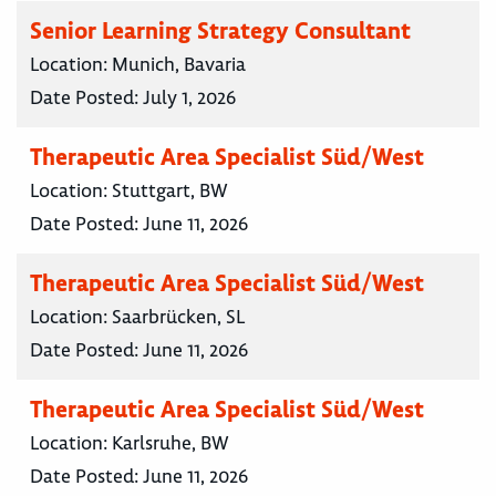
Senior Learning Strategy Consultant
Location:
Munich, Bavaria
Date Posted:
July 1, 2026
Therapeutic Area Specialist Süd/West
Location:
Stuttgart, BW
Date Posted:
June 11, 2026
Therapeutic Area Specialist Süd/West
Location:
Saarbrücken, SL
Date Posted:
June 11, 2026
Therapeutic Area Specialist Süd/West
Location:
Karlsruhe, BW
Date Posted:
June 11, 2026