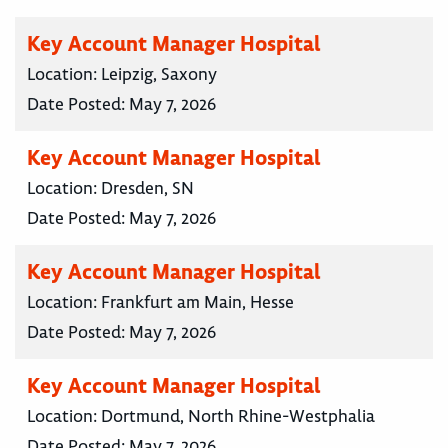
Key Account Manager Hospital
Location:
Leipzig, Saxony
Date Posted:
May 7, 2026
Key Account Manager Hospital
Location:
Dresden, SN
Date Posted:
May 7, 2026
Key Account Manager Hospital
Location:
Frankfurt am Main, Hesse
Date Posted:
May 7, 2026
Key Account Manager Hospital
Location:
Dortmund, North Rhine-Westphalia
Date Posted:
May 7, 2026