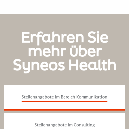
Erfahren Sie
mehr über
Syneos Health
Stellenangebote im Bereich Kommunikation
Stellenangebote im Consulting