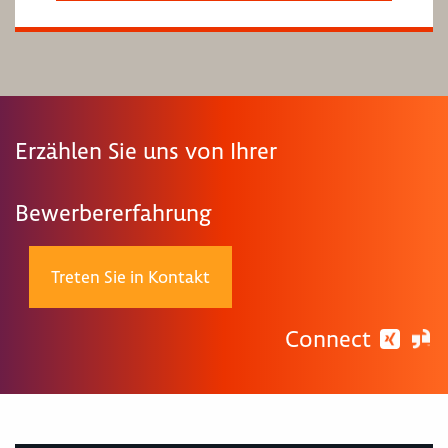
Erzählen Sie uns von Ihrer
Bewerbererfahrung
Treten Sie in Kontakt
Connect