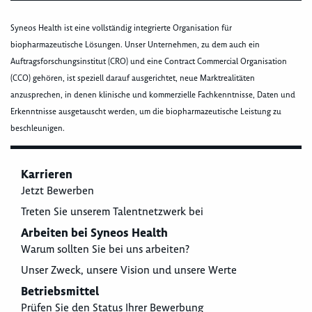
Syneos Health ist eine vollständig integrierte Organisation für
biopharmazeutische Lösungen. Unser Unternehmen, zu dem auch ein
Auftragsforschungsinstitut (CRO) und eine Contract Commercial Organisation
(CCO) gehören, ist speziell darauf ausgerichtet, neue Marktrealitäten
anzusprechen, in denen klinische und kommerzielle Fachkenntnisse, Daten und
Erkenntnisse ausgetauscht werden, um die biopharmazeutische Leistung zu
beschleunigen.
Karrieren
Jetzt Bewerben
Treten Sie unserem Talentnetzwerk bei
Arbeiten bei Syneos Health
Warum sollten Sie bei uns arbeiten?
Unser Zweck, unsere Vision und unsere Werte
Betriebsmittel
Prüfen Sie den Status Ihrer Bewerbung