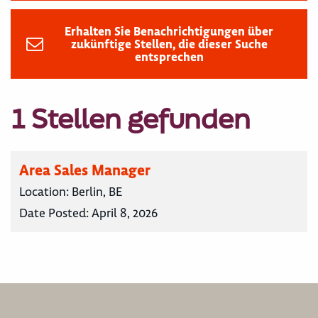
Erhalten Sie Benachrichtigungen über
zukünftige Stellen, die dieser Suche
entsprechen
1 Stellen gefunden
Area Sales Manager
Location:
Berlin, BE
Date Posted:
April 8, 2026