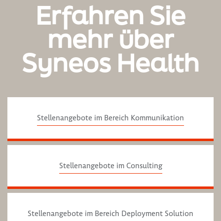
Erfahren Sie
mehr über
Syneos Health
Stellenangebote im Bereich Kommunikation
Stellenangebote im Consulting
Stellenangebote im Bereich Deployment Solution