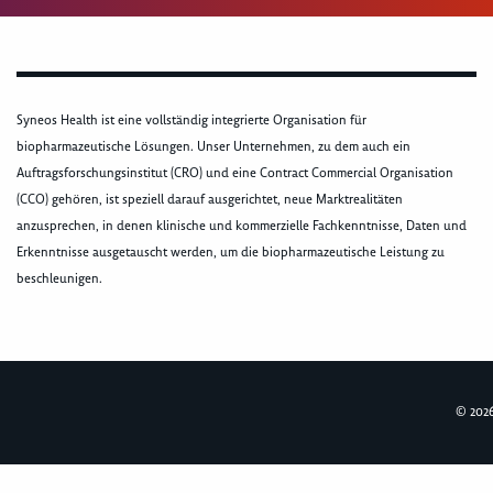
Syneos Health ist eine vollständig integrierte Organisation für
biopharmazeutische Lösungen. Unser Unternehmen, zu dem auch ein
Auftragsforschungsinstitut (CRO) und eine Contract Commercial Organisation
(CCO) gehören, ist speziell darauf ausgerichtet, neue Marktrealitäten
anzusprechen, in denen klinische und kommerzielle Fachkenntnisse, Daten und
Erkenntnisse ausgetauscht werden, um die biopharmazeutische Leistung zu
beschleunigen.
© 2026