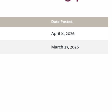
Date Posted
April 8, 2026
March 27, 2026