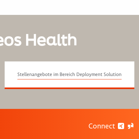
eos Health
Stellenangebote im Bereich Deployment Solution
Connect