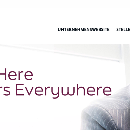
UNTERNEHMENSWEBSITE
STELL