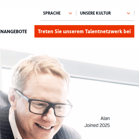
Treten Sie unserem Talentnetzwerk bei
ENANGEBOTE