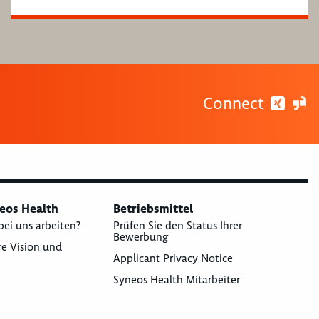
Connect
neos Health
Betriebsmittel
bei uns arbeiten?
Prüfen Sie den Status Ihrer
Bewerbung
re Vision und
Applicant Privacy Notice
Syneos Health Mitarbeiter