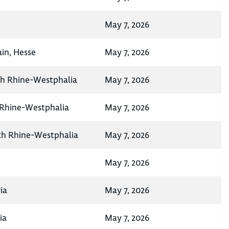
May 7, 2026
in, Hesse
May 7, 2026
h Rhine-Westphalia
May 7, 2026
 Rhine-Westphalia
May 7, 2026
th Rhine-Westphalia
May 7, 2026
May 7, 2026
ia
May 7, 2026
ia
May 7, 2026