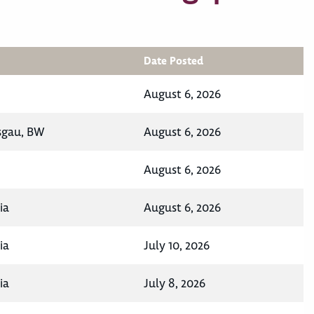
Date Posted
August 6, 2026
isgau, BW
August 6, 2026
August 6, 2026
ia
August 6, 2026
ia
July 10, 2026
ia
July 8, 2026