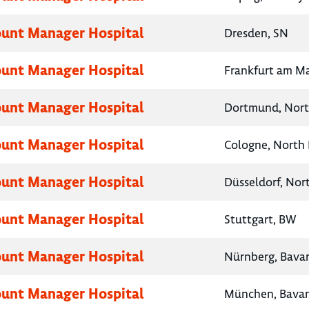
unt Manager Hospital
Dresden, SN
unt Manager Hospital
Frankfurt am Ma
unt Manager Hospital
Dortmund, Nort
unt Manager Hospital
Cologne, North
unt Manager Hospital
Düsseldorf, Nor
unt Manager Hospital
Stuttgart, BW
unt Manager Hospital
Nürnberg, Bavar
unt Manager Hospital
München, Bavar