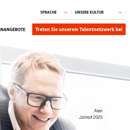
Treten Sie unserem Talentnetzwerk bei
ENANGEBOTE