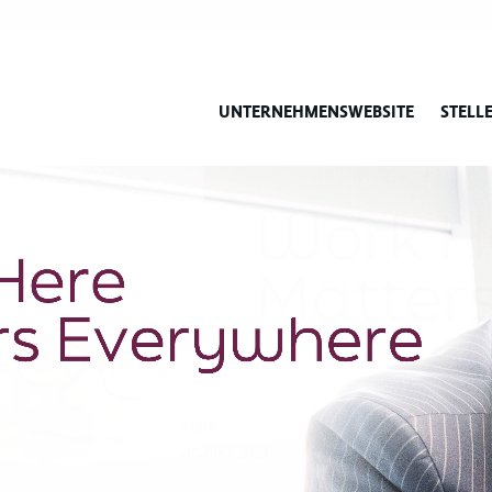
UNTERNEHMENSWEBSITE
STELL