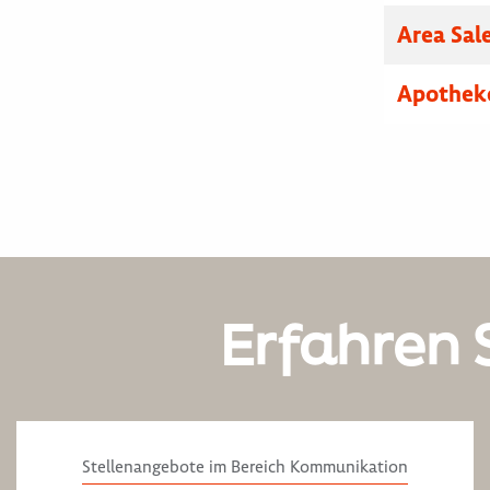
Area Sal
Apothek
Erfahren 
Stellenangebote im Bereich Kommunikation