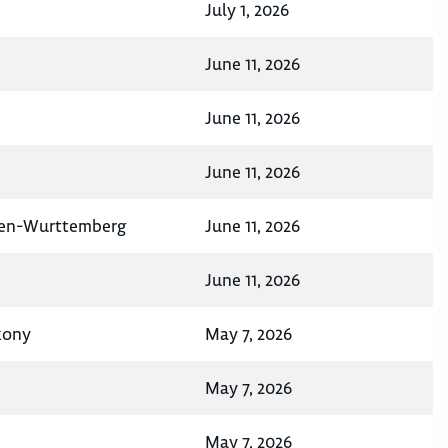
July 1, 2026
June 11, 2026
June 11, 2026
June 11, 2026
den-Wurttemberg
June 11, 2026
June 11, 2026
xony
May 7, 2026
May 7, 2026
May 7, 2026