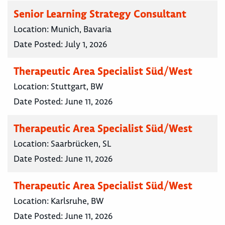
Senior Learning Strategy Consultant
Location:
Munich, Bavaria
Date Posted:
July 1, 2026
Therapeutic Area Specialist Süd/West
Location:
Stuttgart, BW
Date Posted:
June 11, 2026
Therapeutic Area Specialist Süd/West
Location:
Saarbrücken, SL
Date Posted:
June 11, 2026
Therapeutic Area Specialist Süd/West
Location:
Karlsruhe, BW
Date Posted:
June 11, 2026