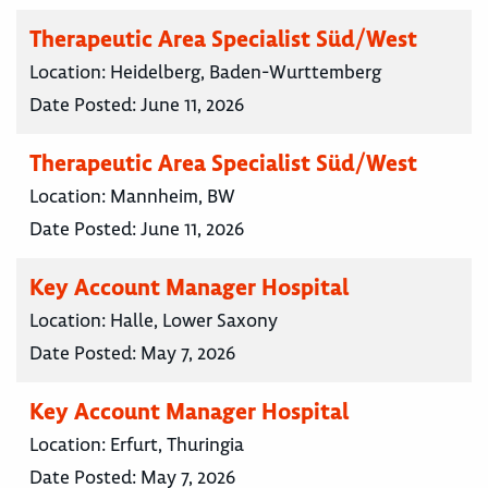
Therapeutic Area Specialist Süd/West
Location:
Heidelberg, Baden-Wurttemberg
Date Posted:
June 11, 2026
Therapeutic Area Specialist Süd/West
Location:
Mannheim, BW
Date Posted:
June 11, 2026
Key Account Manager Hospital
Location:
Halle, Lower Saxony
Date Posted:
May 7, 2026
Key Account Manager Hospital
Location:
Erfurt, Thuringia
Date Posted:
May 7, 2026