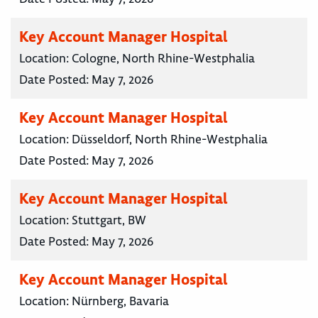
Key Account Manager Hospital
Location:
Cologne, North Rhine-Westphalia
Date Posted:
May 7, 2026
Key Account Manager Hospital
Location:
Düsseldorf, North Rhine-Westphalia
Date Posted:
May 7, 2026
Key Account Manager Hospital
Location:
Stuttgart, BW
Date Posted:
May 7, 2026
Key Account Manager Hospital
Location:
Nürnberg, Bavaria