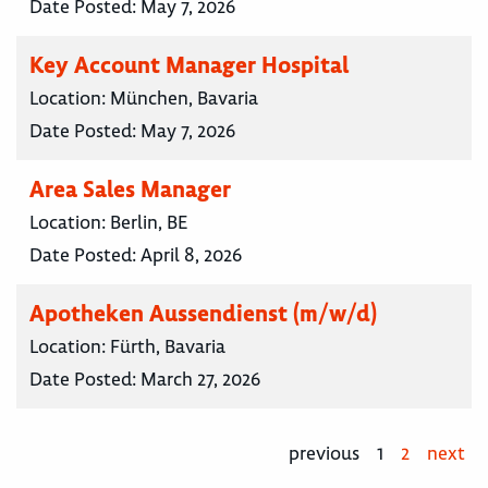
Date Posted:
May 7, 2026
Key Account Manager Hospital
Location:
München, Bavaria
Date Posted:
May 7, 2026
Area Sales Manager
Location:
Berlin, BE
Date Posted:
April 8, 2026
Apotheken Aussendienst (m/w/d)
Location:
Fürth, Bavaria
Date Posted:
March 27, 2026
previous
1
2
next