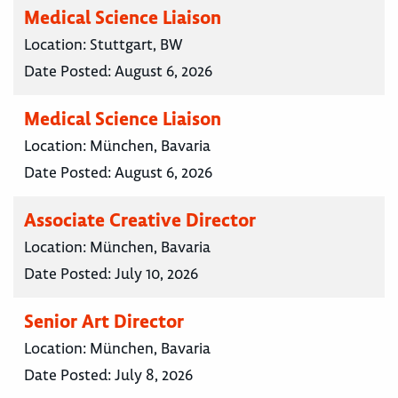
Medical Science Liaison
Location:
Stuttgart, BW
Date Posted:
August 6, 2026
Medical Science Liaison
Location:
München, Bavaria
Date Posted:
August 6, 2026
Associate Creative Director
Location:
München, Bavaria
Date Posted:
July 10, 2026
Senior Art Director
Location:
München, Bavaria
Date Posted:
July 8, 2026