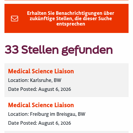
Erhalten Sie Benachrichtigungen über
zukünftige Stellen, die dieser Suche
entsprechen
33 Stellen gefunden
Medical Science Liaison
Location:
Karlsruhe, BW
Date Posted:
August 6, 2026
Medical Science Liaison
Location:
Freiburg im Breisgau, BW
Date Posted:
August 6, 2026