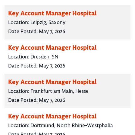
Key Account Manager Hospital
Location:
Leipzig, Saxony
Date Posted:
May 7, 2026
Key Account Manager Hospital
Location:
Dresden, SN
Date Posted:
May 7, 2026
Key Account Manager Hospital
Location:
Frankfurt am Main, Hesse
Date Posted:
May 7, 2026
Key Account Manager Hospital
Location:
Dortmund, North Rhine-Westphalia
Date Posted:
May 7, 2026