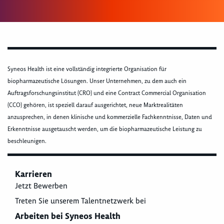
Syneos Health ist eine vollständig integrierte Organisation für
biopharmazeutische Lösungen. Unser Unternehmen, zu dem auch ein
Auftragsforschungsinstitut (CRO) und eine Contract Commercial Organisation
(CCO) gehören, ist speziell darauf ausgerichtet, neue Marktrealitäten
anzusprechen, in denen klinische und kommerzielle Fachkenntnisse, Daten und
Erkenntnisse ausgetauscht werden, um die biopharmazeutische Leistung zu
beschleunigen.
Karrieren
Jetzt Bewerben
Treten Sie unserem Talentnetzwerk bei
Arbeiten bei Syneos Health