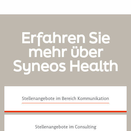
Erfahren Sie
mehr über
Syneos Health
Stellenangebote im Bereich Kommunikation
Stellenangebote im Consulting