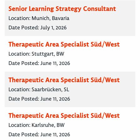
Senior Learning Strategy Consultant
Location:
Munich, Bavaria
Date Posted:
July 1, 2026
Therapeutic Area Specialist Süd/West
Location:
Stuttgart, BW
Date Posted:
June 11, 2026
Therapeutic Area Specialist Süd/West
Location:
Saarbrücken, SL
Date Posted:
June 11, 2026
Therapeutic Area Specialist Süd/West
Location:
Karlsruhe, BW
Date Posted:
June 11, 2026