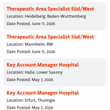
Therapeutic Area Specialist Süd/West
Location:
Heidelberg, Baden-Wurttemberg
Date Posted:
June 11, 2026
Therapeutic Area Specialist Süd/West
Location:
Mannheim, BW
Date Posted:
June 11, 2026
Key Account Manager Hospital
Location:
Halle, Lower Saxony
Date Posted:
May 7, 2026
Key Account Manager Hospital
Location:
Erfurt, Thuringia
Date Posted:
May 7, 2026