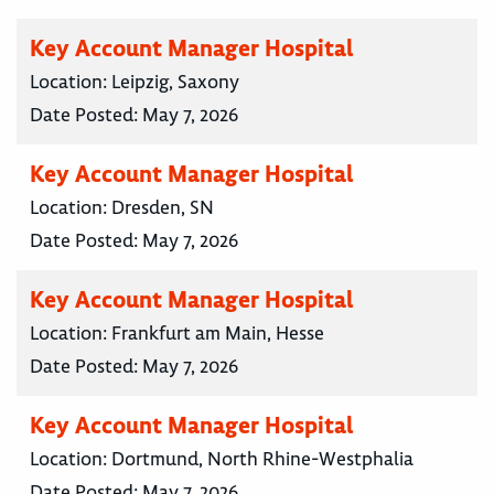
Key Account Manager Hospital
Location:
Leipzig, Saxony
Date Posted:
May 7, 2026
Key Account Manager Hospital
Location:
Dresden, SN
Date Posted:
May 7, 2026
Key Account Manager Hospital
Location:
Frankfurt am Main, Hesse
Date Posted:
May 7, 2026
Key Account Manager Hospital
Location:
Dortmund, North Rhine-Westphalia
Date Posted:
May 7, 2026