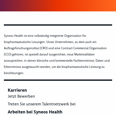
Syneos Health ist eine vollständig integrierte Organisation für
biopharmazeutische Lösungen. Unser Unternehmen, zu dem auch ein
Auftragsforschungsinstitut (CRO) und eine Contract Commercial Organisation
(CCO) gehören, ist speziell darauf ausgerichtet, neue Marktrealitäten
anzusprechen, in denen klinische und kommerzielle Fachkenntnisse, Daten und
Erkenntnisse ausgetauscht werden, um die biopharmazeutische Leistung zu
beschleunigen.
Karrieren
Jetzt Bewerben
Treten Sie unserem Talentnetzwerk bei
Arbeiten bei Syneos Health