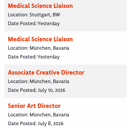
Medical Science Liaison
Location:
Stuttgart, BW
Date Posted:
Yesterday
Medical Science Liaison
Location:
München, Bavaria
Date Posted:
Yesterday
Associate Creative Director
Location:
München, Bavaria
Date Posted:
July 10, 2026
Senior Art Director
Location:
München, Bavaria
Date Posted:
July 8, 2026