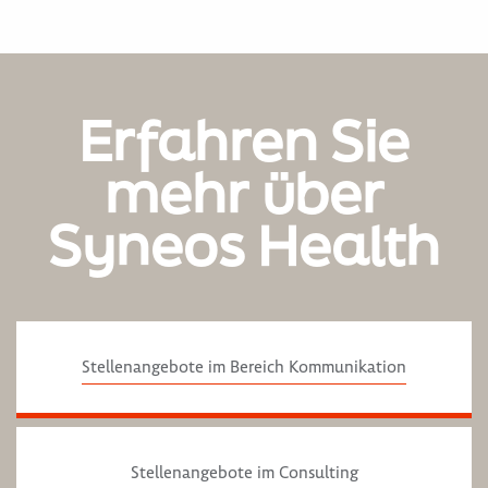
Erfahren Sie
mehr über
Syneos Health
Stellenangebote im Bereich Kommunikation
Stellenangebote im Consulting