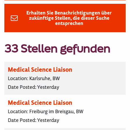
Erhalten Sie Benachrichtigungen über
zukünftige Stellen, die dieser Suche
entsprechen
33 Stellen gefunden
Medical Science Liaison
Location:
Karlsruhe, BW
Date Posted:
Yesterday
Medical Science Liaison
Location:
Freiburg im Breisgau, BW
Date Posted:
Yesterday