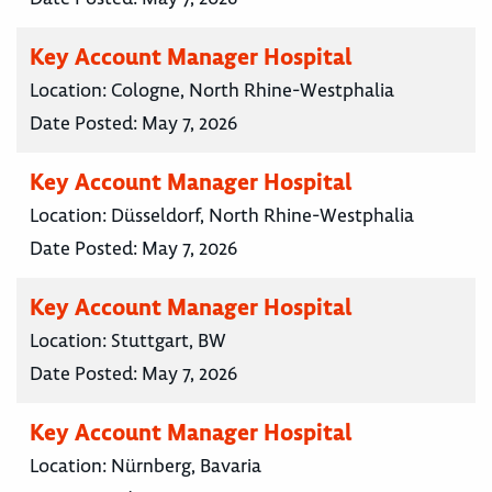
Key Account Manager Hospital
Location:
Cologne, North Rhine-Westphalia
Date Posted:
May 7, 2026
Key Account Manager Hospital
Location:
Düsseldorf, North Rhine-Westphalia
Date Posted:
May 7, 2026
Key Account Manager Hospital
Location:
Stuttgart, BW
Date Posted:
May 7, 2026
Key Account Manager Hospital
Location:
Nürnberg, Bavaria