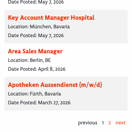
Date Posted:
May 7, 2026
Key Account Manager Hospital
Location:
München, Bavaria
Date Posted:
May 7, 2026
Area Sales Manager
Location:
Berlin, BE
Date Posted:
April 8, 2026
Apotheken Aussendienst (m/w/d)
Location:
Fürth, Bavaria
Date Posted:
March 27, 2026
previous
1
2
next