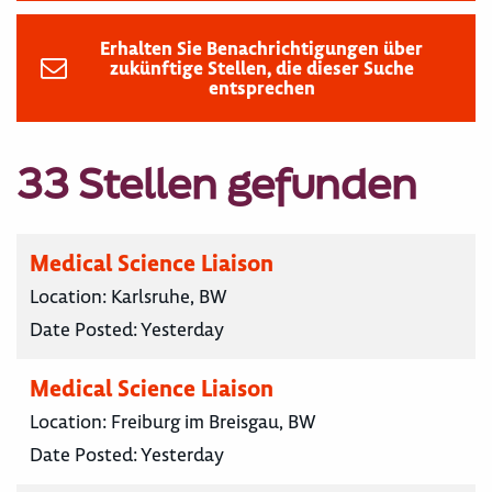
Erhalten Sie Benachrichtigungen über
zukünftige Stellen, die dieser Suche
entsprechen
33 Stellen gefunden
Medical Science Liaison
Location:
Karlsruhe, BW
Date Posted:
Yesterday
Medical Science Liaison
Location:
Freiburg im Breisgau, BW
Date Posted:
Yesterday