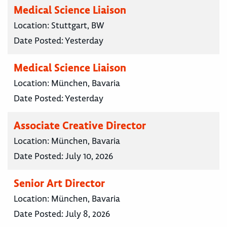
Medical Science Liaison
Location:
Stuttgart, BW
Date Posted:
Yesterday
Medical Science Liaison
Location:
München, Bavaria
Date Posted:
Yesterday
Associate Creative Director
Location:
München, Bavaria
Date Posted:
July 10, 2026
Senior Art Director
Location:
München, Bavaria
Date Posted:
July 8, 2026