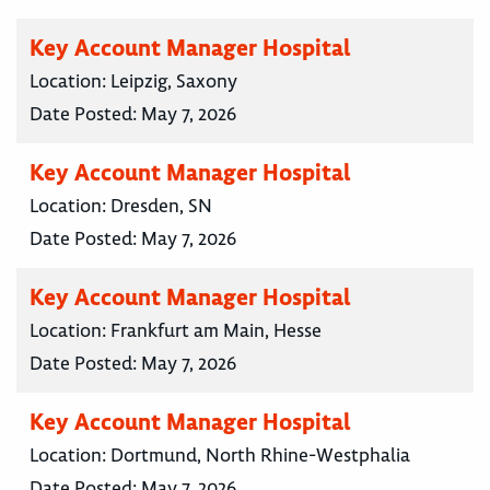
Key Account Manager Hospital
Location:
Leipzig, Saxony
Date Posted:
May 7, 2026
Key Account Manager Hospital
Location:
Dresden, SN
Date Posted:
May 7, 2026
Key Account Manager Hospital
Location:
Frankfurt am Main, Hesse
Date Posted:
May 7, 2026
Key Account Manager Hospital
Location:
Dortmund, North Rhine-Westphalia
Date Posted:
May 7, 2026