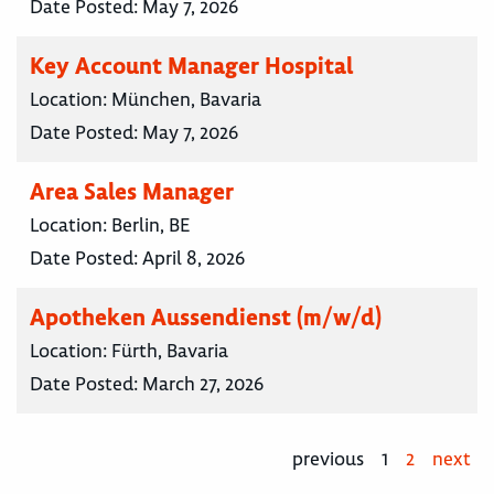
Date Posted:
May 7, 2026
Key Account Manager Hospital
Location:
München, Bavaria
Date Posted:
May 7, 2026
Area Sales Manager
Location:
Berlin, BE
Date Posted:
April 8, 2026
Apotheken Aussendienst (m/w/d)
Location:
Fürth, Bavaria
Date Posted:
March 27, 2026
previous
1
2
next