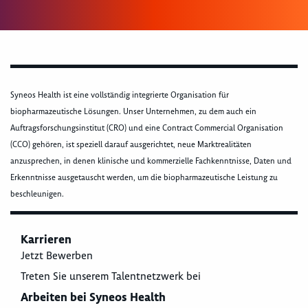
Syneos Health ist eine vollständig integrierte Organisation für
biopharmazeutische Lösungen. Unser Unternehmen, zu dem auch ein
Auftragsforschungsinstitut (CRO) und eine Contract Commercial Organisation
(CCO) gehören, ist speziell darauf ausgerichtet, neue Marktrealitäten
anzusprechen, in denen klinische und kommerzielle Fachkenntnisse, Daten und
Erkenntnisse ausgetauscht werden, um die biopharmazeutische Leistung zu
beschleunigen.
Karrieren
Jetzt Bewerben
Treten Sie unserem Talentnetzwerk bei
Arbeiten bei Syneos Health