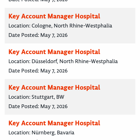
Key Account Manager Hospital
Location:
Cologne, North Rhine-Westphalia
Date Posted:
May 7, 2026
Key Account Manager Hospital
Location:
Düsseldorf, North Rhine-Westphalia
Date Posted:
May 7, 2026
Key Account Manager Hospital
Location:
Stuttgart, BW
Date Posted:
May 7, 2026
Key Account Manager Hospital
Location:
Nürnberg, Bavaria