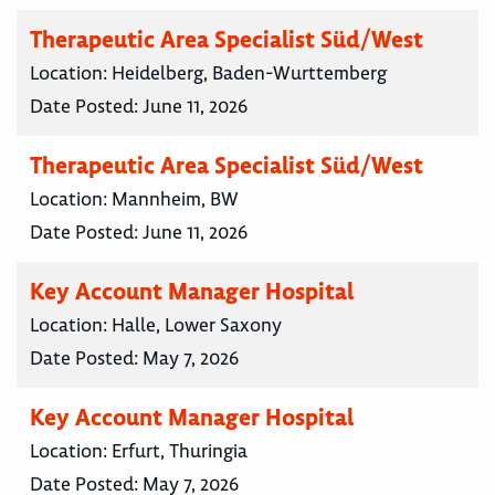
Therapeutic Area Specialist Süd/West
Location:
Heidelberg, Baden-Wurttemberg
Date Posted:
June 11, 2026
Therapeutic Area Specialist Süd/West
Location:
Mannheim, BW
Date Posted:
June 11, 2026
Key Account Manager Hospital
Location:
Halle, Lower Saxony
Date Posted:
May 7, 2026
Key Account Manager Hospital
Location:
Erfurt, Thuringia
Date Posted:
May 7, 2026