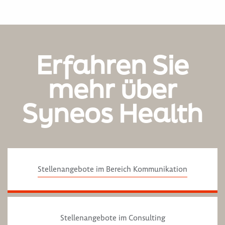
Erfahren Sie
mehr über
Syneos Health
Stellenangebote im Bereich Kommunikation
Stellenangebote im Consulting