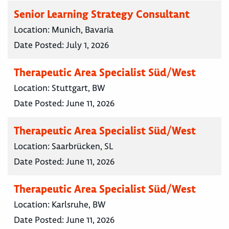
Senior Learning Strategy Consultant
Location:
Munich, Bavaria
Date Posted:
July 1, 2026
Therapeutic Area Specialist Süd/West
Location:
Stuttgart, BW
Date Posted:
June 11, 2026
Therapeutic Area Specialist Süd/West
Location:
Saarbrücken, SL
Date Posted:
June 11, 2026
Therapeutic Area Specialist Süd/West
Location:
Karlsruhe, BW
Date Posted:
June 11, 2026