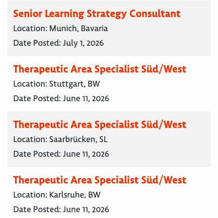
Senior Learning Strategy Consultant
Location:
Munich, Bavaria
Date Posted:
July 1, 2026
Therapeutic Area Specialist Süd/West
Location:
Stuttgart, BW
Date Posted:
June 11, 2026
Therapeutic Area Specialist Süd/West
Location:
Saarbrücken, SL
Date Posted:
June 11, 2026
Therapeutic Area Specialist Süd/West
Location:
Karlsruhe, BW
Date Posted:
June 11, 2026