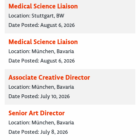
Medical Science Liaison
Location:
Stuttgart, BW
Date Posted:
August 6, 2026
Medical Science Liaison
Location:
München, Bavaria
Date Posted:
August 6, 2026
Associate Creative Director
Location:
München, Bavaria
Date Posted:
July 10, 2026
Senior Art Director
Location:
München, Bavaria
Date Posted:
July 8, 2026