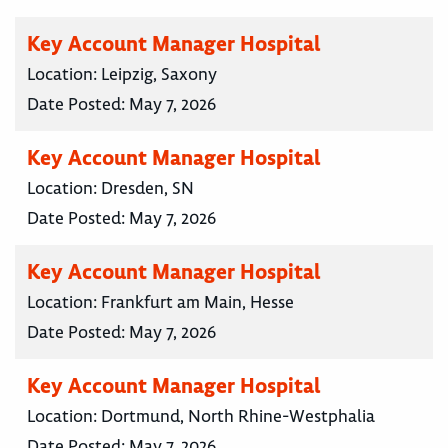
Key Account Manager Hospital
Location:
Leipzig, Saxony
Date Posted:
May 7, 2026
Key Account Manager Hospital
Location:
Dresden, SN
Date Posted:
May 7, 2026
Key Account Manager Hospital
Location:
Frankfurt am Main, Hesse
Date Posted:
May 7, 2026
Key Account Manager Hospital
Location:
Dortmund, North Rhine-Westphalia
Date Posted:
May 7, 2026