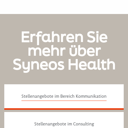
Erfahren Sie
mehr über
Syneos Health
Stellenangebote im Bereich Kommunikation
Stellenangebote im Consulting