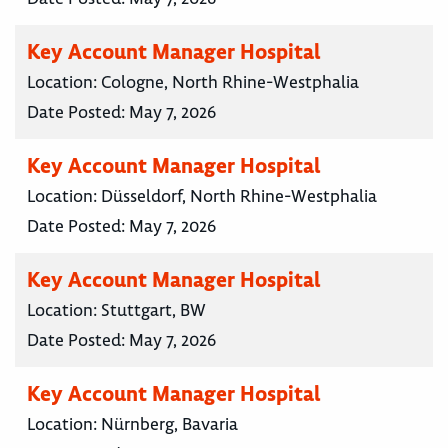
Key Account Manager Hospital
Location:
Cologne, North Rhine-Westphalia
Date Posted:
May 7, 2026
Key Account Manager Hospital
Location:
Düsseldorf, North Rhine-Westphalia
Date Posted:
May 7, 2026
Key Account Manager Hospital
Location:
Stuttgart, BW
Date Posted:
May 7, 2026
Key Account Manager Hospital
Location:
Nürnberg, Bavaria