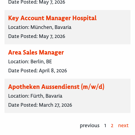
Date Posted:
May 7, 2026
Key Account Manager Hospital
Location:
München, Bavaria
Date Posted:
May 7, 2026
Area Sales Manager
Location:
Berlin, BE
Date Posted:
April 8, 2026
Apotheken Aussendienst (m/w/d)
Location:
Fürth, Bavaria
Date Posted:
March 27, 2026
previous
1
2
next