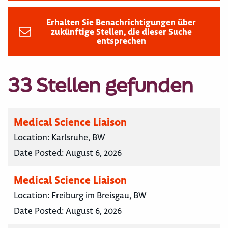
Erhalten Sie Benachrichtigungen über
zukünftige Stellen, die dieser Suche
entsprechen
33 Stellen gefunden
Medical Science Liaison
Location:
Karlsruhe, BW
Date Posted:
August 6, 2026
Medical Science Liaison
Location:
Freiburg im Breisgau, BW
Date Posted:
August 6, 2026