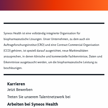
Syneos Health ist eine vollständig integrierte Organisation für
biopharmazeutische Lösungen. Unser Unternehmen, zu dem auch ein
Auftragsforschungsinstitut (CRO) und eine Contract Commercial Organisation
(CCO) gehören, ist speziell darauf ausgerichtet, neue Marktrealitäten
anzusprechen, in denen klinische und kommerzielle Fachkenntnisse, Daten und
Erkenntnisse ausgetauscht werden, um die biopharmazeutische Leistung zu
beschleunigen.
Karrieren
Jetzt Bewerben
Treten Sie unserem Talentnetzwerk bei
Arbeiten bei Syneos Health