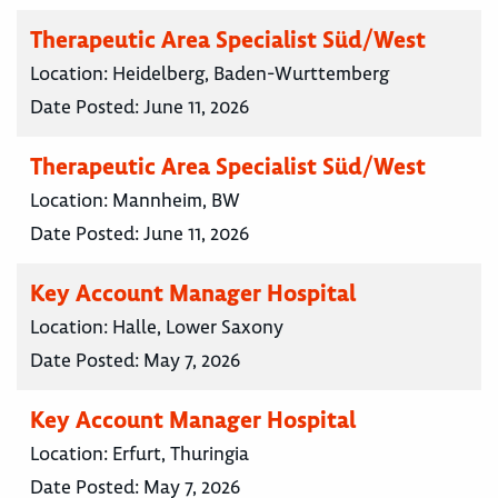
Therapeutic Area Specialist Süd/West
Location:
Heidelberg, Baden-Wurttemberg
Date Posted:
June 11, 2026
Therapeutic Area Specialist Süd/West
Location:
Mannheim, BW
Date Posted:
June 11, 2026
Key Account Manager Hospital
Location:
Halle, Lower Saxony
Date Posted:
May 7, 2026
Key Account Manager Hospital
Location:
Erfurt, Thuringia
Date Posted:
May 7, 2026