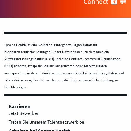
Connect
Syneos Health ist eine vollständig integrierte Organisation für
biopharmazeutische Lösungen. Unser Unternehmen, zu dem auch ein
Auftragsforschungsinstitut (CRO) und eine Contract Commercial Organisation
(CCO) gehören, ist speziell darauf ausgerichtet, neue Marktrealitäten
anzusprechen, in denen klinische und kommerzielle Fachkenntnisse, Daten und
Erkenntnisse ausgetauscht werden, um die biopharmazeutische Leistung zu
beschleunigen.
Karrieren
Jetzt Bewerben
Treten Sie unserem Talentnetzwerk bei