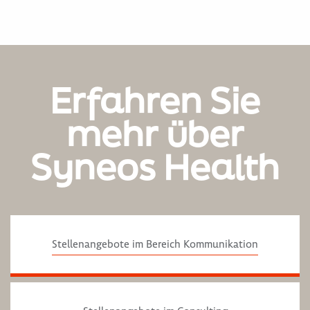
Erfahren Sie
mehr über
Syneos Health
Stellenangebote im Bereich Kommunikation