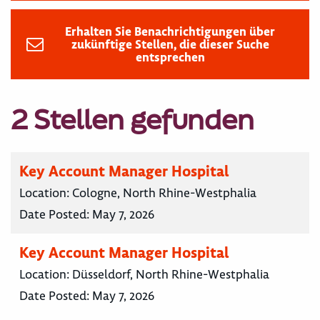
Erhalten Sie Benachrichtigungen über
zukünftige Stellen, die dieser Suche
entsprechen
2 Stellen gefunden
Key Account Manager Hospital
Location:
Cologne, North Rhine-Westphalia
Date Posted:
May 7, 2026
Key Account Manager Hospital
Location:
Düsseldorf, North Rhine-Westphalia
Date Posted:
May 7, 2026