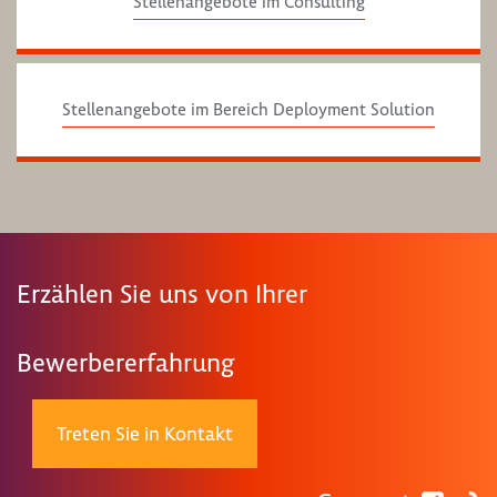
Stellenangebote im Consulting
Stellenangebote im Bereich Deployment Solution
Erzählen Sie uns von Ihrer
Bewerbererfahrung
Treten Sie in Kontakt