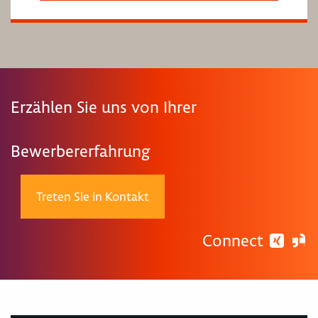
Erzählen Sie uns von Ihrer
Bewerbererfahrung
Treten Sie in Kontakt
Connect