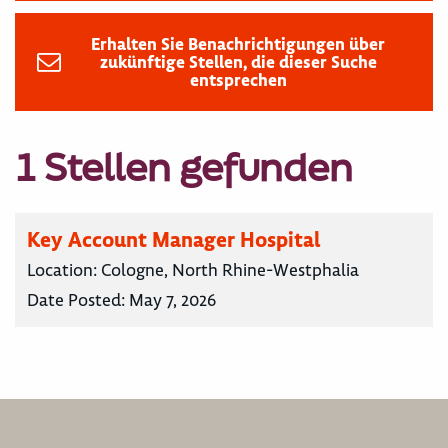
Erhalten Sie Benachrichtigungen über
zukünftige Stellen, die dieser Suche
entsprechen
1 Stellen gefunden
Key Account Manager Hospital
Location:
Cologne, North Rhine-Westphalia
Date Posted:
May 7, 2026