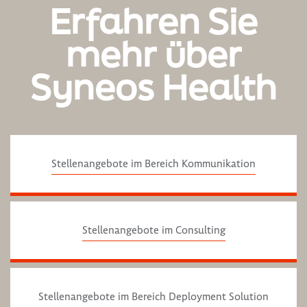
Erfahren Sie
mehr über
Syneos Health
Stellenangebote im Bereich Kommunikation
Stellenangebote im Consulting
Stellenangebote im Bereich Deployment Solution