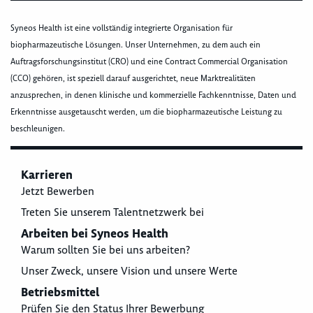
Syneos Health ist eine vollständig integrierte Organisation für
biopharmazeutische Lösungen. Unser Unternehmen, zu dem auch ein
Auftragsforschungsinstitut (CRO) und eine Contract Commercial Organisation
(CCO) gehören, ist speziell darauf ausgerichtet, neue Marktrealitäten
anzusprechen, in denen klinische und kommerzielle Fachkenntnisse, Daten und
Erkenntnisse ausgetauscht werden, um die biopharmazeutische Leistung zu
beschleunigen.
Karrieren
Jetzt Bewerben
Treten Sie unserem Talentnetzwerk bei
Arbeiten bei Syneos Health
Warum sollten Sie bei uns arbeiten?
Unser Zweck, unsere Vision und unsere Werte
Betriebsmittel
Prüfen Sie den Status Ihrer Bewerbung