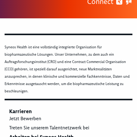
Connect
Syneos Health ist eine vollständig integrierte Organisation für
biopharmazeutische Lösungen. Unser Unternehmen, zu dem auch ein
Auftragsforschungsinstitut (CRO) und eine Contract Commercial Organisation
(CCO) gehören, ist speziell darauf ausgerichtet, neue Marktrealitäten
anzusprechen, in denen klinische und kommerzielle Fachkenntnisse, Daten und
Erkenntnisse ausgetauscht werden, um die biopharmazeutische Leistung zu
beschleunigen.
Karrieren
Jetzt Bewerben
Treten Sie unserem Talentnetzwerk bei