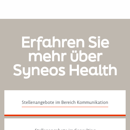
Erfahren Sie
mehr über
Syneos Health
Stellenangebote im Bereich Kommunikation