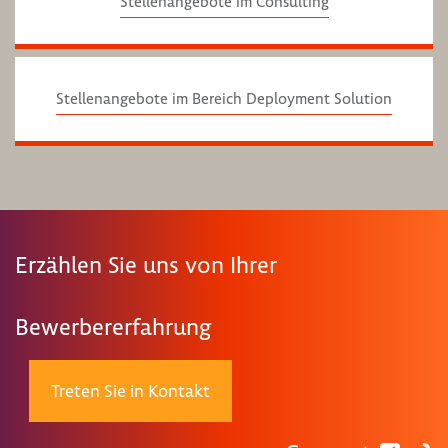
Stellenangebote im Consulting
Stellenangebote im Bereich Deployment Solution
Erzählen Sie uns von Ihrer
Bewerbererfahrung
Treten Sie in Kontakt