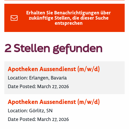
Erhalten Sie Benachrichtigungen über
zukünftige Stellen, die dieser Suche
entsprechen
2 Stellen gefunden
Apotheken Aussendienst (m/w/d)
Location:
Erlangen, Bavaria
Date Posted:
March 27, 2026
Apotheken Aussendienst (m/w/d)
Location:
Görlitz, SN
Date Posted:
March 27, 2026