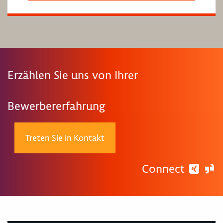
Erzählen Sie uns von Ihrer
Bewerbererfahrung
Treten Sie in Kontakt
Connect