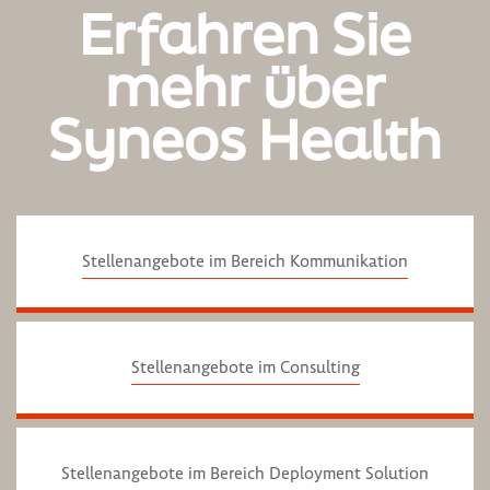
Erfahren Sie
mehr über
Syneos Health
Stellenangebote im Bereich Kommunikation
Stellenangebote im Consulting
Stellenangebote im Bereich Deployment Solution