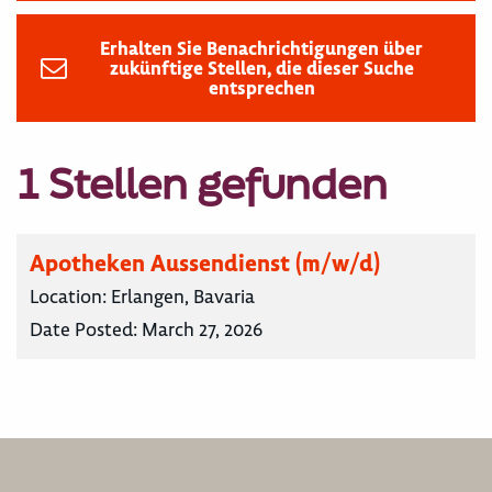
Erhalten Sie Benachrichtigungen über
zukünftige Stellen, die dieser Suche
entsprechen
1 Stellen gefunden
Apotheken Aussendienst (m/w/d)
Location:
Erlangen, Bavaria
Date Posted:
March 27, 2026