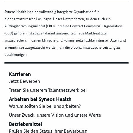
Syneos Health ist eine vollständig integrierte Organisation für
biopharmazeutische Lösungen. Unser Unternehmen, zu dem auch ein
Auftragsforschungsinstitut (CRO) und eine Contract Commercial Organisation
(CCO) gehören, ist speziell darauf ausgerichtet, neue Marktrealitäten
anzusprechen, in denen klinische und kommerzielle Fachkenntnisse, Daten und
Erkenntnisse ausgetauscht werden, um die biopharmazeutische Leistung zu
beschleunigen.
Karrieren
Jetzt Bewerben
Treten Sie unserem Talentnetzwerk bei
Arbeiten bei Syneos Health
Warum sollten Sie bei uns arbeiten?
Unser Zweck, unsere Vision und unsere Werte
Betriebsmittel
Prüfen Sie den Status Ihrer Bewerbung