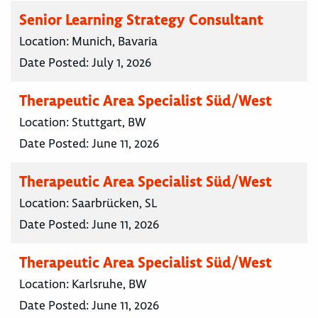
Senior Learning Strategy Consultant
Location:
Munich, Bavaria
Date Posted:
July 1, 2026
Therapeutic Area Specialist Süd/West
Location:
Stuttgart, BW
Date Posted:
June 11, 2026
Therapeutic Area Specialist Süd/West
Location:
Saarbrücken, SL
Date Posted:
June 11, 2026
Therapeutic Area Specialist Süd/West
Location:
Karlsruhe, BW
Date Posted:
June 11, 2026