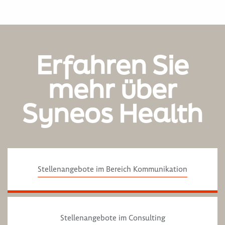
Erfahren Sie
mehr über
Syneos Health
Stellenangebote im Bereich Kommunikation
Stellenangebote im Consulting