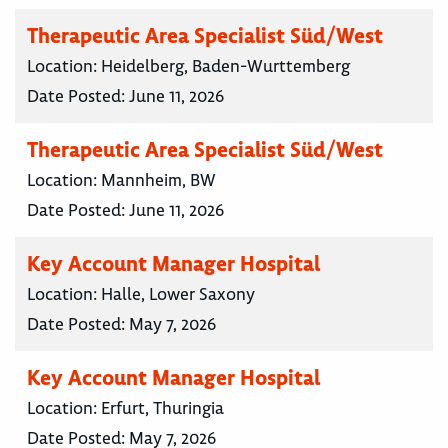
Therapeutic Area Specialist Süd/West
Location:
Heidelberg, Baden-Wurttemberg
Date Posted:
June 11, 2026
Therapeutic Area Specialist Süd/West
Location:
Mannheim, BW
Date Posted:
June 11, 2026
Key Account Manager Hospital
Location:
Halle, Lower Saxony
Date Posted:
May 7, 2026
Key Account Manager Hospital
Location:
Erfurt, Thuringia
Date Posted:
May 7, 2026