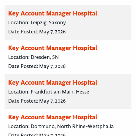
Key Account Manager Hospital
Location:
Leipzig, Saxony
Date Posted:
May 7, 2026
Key Account Manager Hospital
Location:
Dresden, SN
Date Posted:
May 7, 2026
Key Account Manager Hospital
Location:
Frankfurt am Main, Hesse
Date Posted:
May 7, 2026
Key Account Manager Hospital
Location:
Dortmund, North Rhine-Westphalia
Date Posted:
May 7, 2026