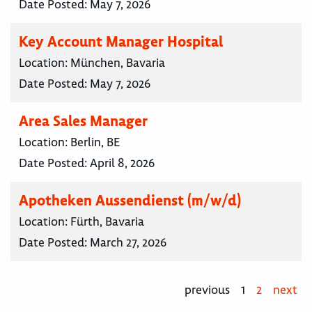
Date Posted:
May 7, 2026
Key Account Manager Hospital
Location:
München, Bavaria
Date Posted:
May 7, 2026
Area Sales Manager
Location:
Berlin, BE
Date Posted:
April 8, 2026
Apotheken Aussendienst (m/w/d)
Location:
Fürth, Bavaria
Date Posted:
March 27, 2026
previous
1
2
next