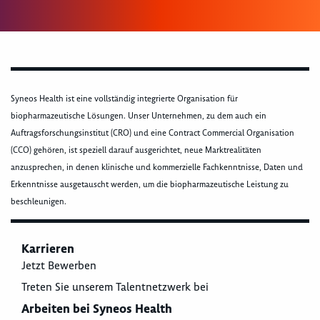
Syneos Health ist eine vollständig integrierte Organisation für
biopharmazeutische Lösungen. Unser Unternehmen, zu dem auch ein
Auftragsforschungsinstitut (CRO) und eine Contract Commercial Organisation
(CCO) gehören, ist speziell darauf ausgerichtet, neue Marktrealitäten
anzusprechen, in denen klinische und kommerzielle Fachkenntnisse, Daten und
Erkenntnisse ausgetauscht werden, um die biopharmazeutische Leistung zu
beschleunigen.
Karrieren
Jetzt Bewerben
Treten Sie unserem Talentnetzwerk bei
Arbeiten bei Syneos Health