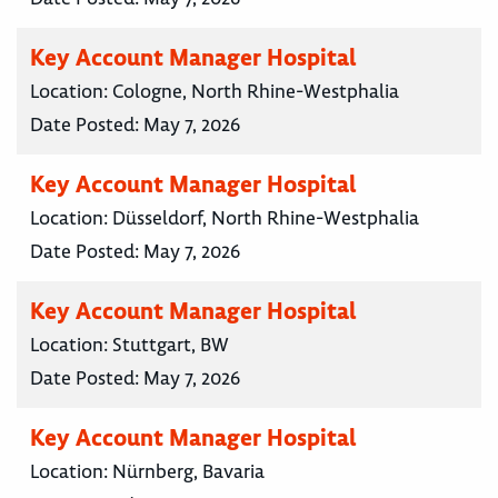
Key Account Manager Hospital
Location:
Cologne, North Rhine-Westphalia
Date Posted:
May 7, 2026
Key Account Manager Hospital
Location:
Düsseldorf, North Rhine-Westphalia
Date Posted:
May 7, 2026
Key Account Manager Hospital
Location:
Stuttgart, BW
Date Posted:
May 7, 2026
Key Account Manager Hospital
Location:
Nürnberg, Bavaria