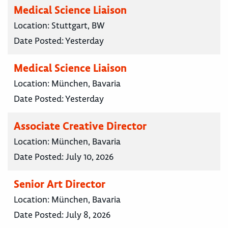
Medical Science Liaison
Location:
Stuttgart, BW
Date Posted:
Yesterday
Medical Science Liaison
Location:
München, Bavaria
Date Posted:
Yesterday
Associate Creative Director
Location:
München, Bavaria
Date Posted:
July 10, 2026
Senior Art Director
Location:
München, Bavaria
Date Posted:
July 8, 2026