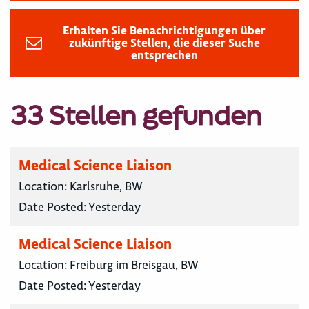
Erhalten Sie Benachrichtigungen über
zukünftige Stellen, die dieser Suche
entsprechen
33 Stellen gefunden
Medical Science Liaison
Location:
Karlsruhe, BW
Date Posted:
Yesterday
Medical Science Liaison
Location:
Freiburg im Breisgau, BW
Date Posted:
Yesterday