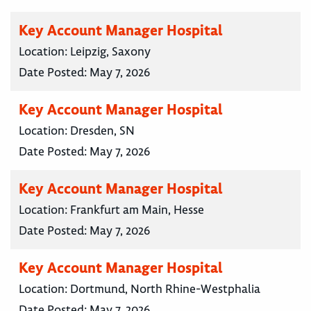
Key Account Manager Hospital
Location:
Leipzig, Saxony
Date Posted:
May 7, 2026
Key Account Manager Hospital
Location:
Dresden, SN
Date Posted:
May 7, 2026
Key Account Manager Hospital
Location:
Frankfurt am Main, Hesse
Date Posted:
May 7, 2026
Key Account Manager Hospital
Location:
Dortmund, North Rhine-Westphalia
Date Posted:
May 7, 2026