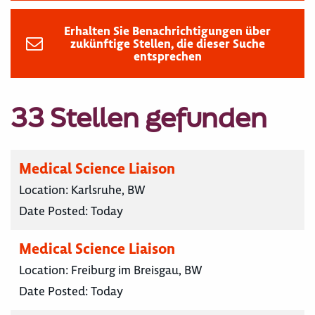
Erhalten Sie Benachrichtigungen über
zukünftige Stellen, die dieser Suche
entsprechen
33 Stellen gefunden
Medical Science Liaison
Location:
Karlsruhe, BW
Date Posted:
Today
Medical Science Liaison
Location:
Freiburg im Breisgau, BW
Date Posted:
Today