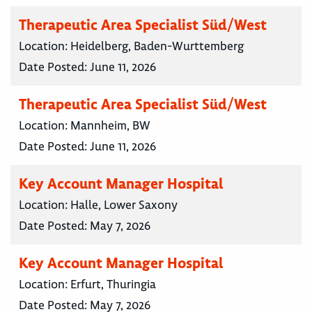
Therapeutic Area Specialist Süd/West
Location:
Heidelberg, Baden-Wurttemberg
Date Posted:
June 11, 2026
Therapeutic Area Specialist Süd/West
Location:
Mannheim, BW
Date Posted:
June 11, 2026
Key Account Manager Hospital
Location:
Halle, Lower Saxony
Date Posted:
May 7, 2026
Key Account Manager Hospital
Location:
Erfurt, Thuringia
Date Posted:
May 7, 2026