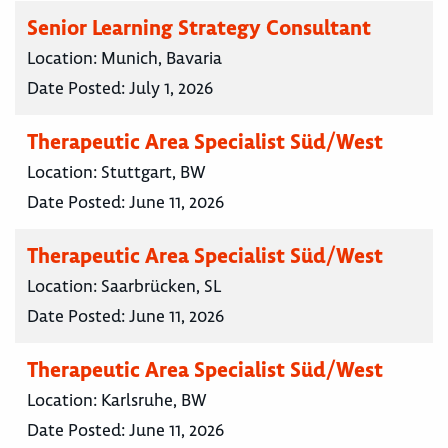
Senior Learning Strategy Consultant
Location:
Munich, Bavaria
Date Posted:
July 1, 2026
Therapeutic Area Specialist Süd/West
Location:
Stuttgart, BW
Date Posted:
June 11, 2026
Therapeutic Area Specialist Süd/West
Location:
Saarbrücken, SL
Date Posted:
June 11, 2026
Therapeutic Area Specialist Süd/West
Location:
Karlsruhe, BW
Date Posted:
June 11, 2026