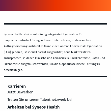
Syneos Health ist eine vollständig integrierte Organisation für
biopharmazeutische Lösungen. Unser Unternehmen, zu dem auch ein
Auftragsforschungsinstitut (CRO) und eine Contract Commercial Organisation
(CCO) gehören, ist speziell darauf ausgerichtet, neue Marktrealitäten
anzusprechen, in denen klinische und kommerzielle Fachkenntnisse, Daten und
Erkenntnisse ausgetauscht werden, um die biopharmazeutische Leistung zu
beschleunigen.
Karrieren
Jetzt Bewerben
Treten Sie unserem Talentnetzwerk bei
Arbeiten bei Syneos Health