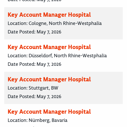
Key Account Manager Hospital
Location:
Cologne, North Rhine-Westphalia
Date Posted:
May 7, 2026
Key Account Manager Hospital
Location:
Düsseldorf, North Rhine-Westphalia
Date Posted:
May 7, 2026
Key Account Manager Hospital
Location:
Stuttgart, BW
Date Posted:
May 7, 2026
Key Account Manager Hospital
Location:
Nürnberg, Bavaria