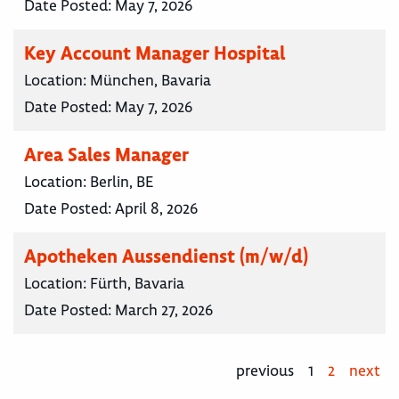
Date Posted:
May 7, 2026
Key Account Manager Hospital
Location:
München, Bavaria
Date Posted:
May 7, 2026
Area Sales Manager
Location:
Berlin, BE
Date Posted:
April 8, 2026
Apotheken Aussendienst (m/w/d)
Location:
Fürth, Bavaria
Date Posted:
March 27, 2026
previous
1
2
next