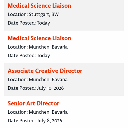
Medical Science Liaison
Location:
Stuttgart, BW
Date Posted:
Today
Medical Science Liaison
Location:
München, Bavaria
Date Posted:
Today
Associate Creative Director
Location:
München, Bavaria
Date Posted:
July 10, 2026
Senior Art Director
Location:
München, Bavaria
Date Posted:
July 8, 2026