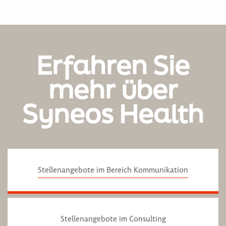
Erfahren Sie
mehr über
Syneos Health
Stellenangebote im Bereich Kommunikation
Stellenangebote im Consulting