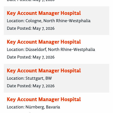
Key Account Manager Hospital
Location:
Cologne, North Rhine-Westphalia
Date Posted:
May 7, 2026
Key Account Manager Hospital
Location:
Düsseldorf, North Rhine-Westphalia
Date Posted:
May 7, 2026
Key Account Manager Hospital
Location:
Stuttgart, BW
Date Posted:
May 7, 2026
Key Account Manager Hospital
Location:
Nürnberg, Bavaria