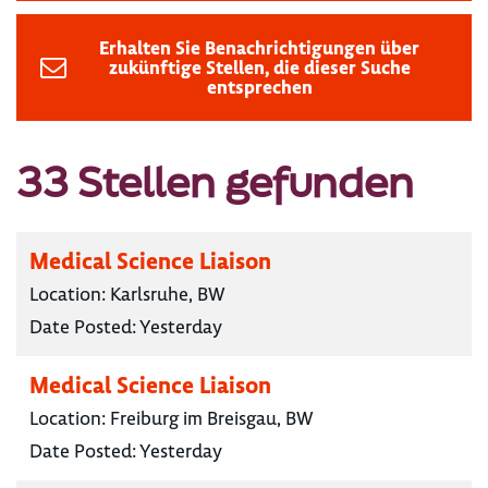
Erhalten Sie Benachrichtigungen über
zukünftige Stellen, die dieser Suche
entsprechen
33 Stellen gefunden
Medical Science Liaison
Location:
Karlsruhe, BW
Date Posted:
Yesterday
Medical Science Liaison
Location:
Freiburg im Breisgau, BW
Date Posted:
Yesterday