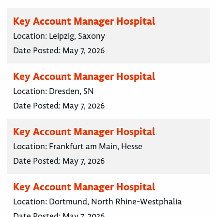
Key Account Manager Hospital
Location:
Leipzig, Saxony
Date Posted:
May 7, 2026
Key Account Manager Hospital
Location:
Dresden, SN
Date Posted:
May 7, 2026
Key Account Manager Hospital
Location:
Frankfurt am Main, Hesse
Date Posted:
May 7, 2026
Key Account Manager Hospital
Location:
Dortmund, North Rhine-Westphalia
Date Posted:
May 7, 2026