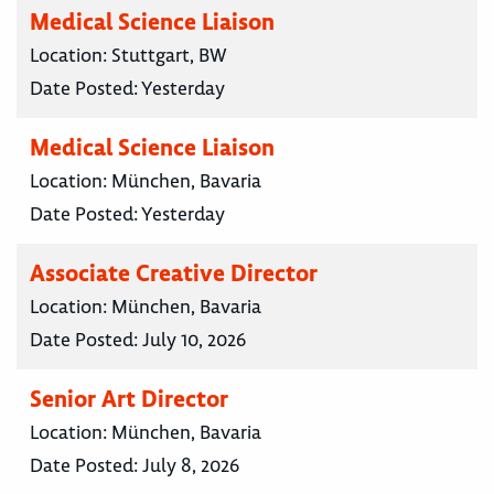
Medical Science Liaison
Location:
Stuttgart, BW
Date Posted:
Yesterday
Medical Science Liaison
Location:
München, Bavaria
Date Posted:
Yesterday
Associate Creative Director
Location:
München, Bavaria
Date Posted:
July 10, 2026
Senior Art Director
Location:
München, Bavaria
Date Posted:
July 8, 2026