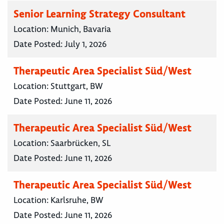
Senior Learning Strategy Consultant
Location:
Munich, Bavaria
Date Posted:
July 1, 2026
Therapeutic Area Specialist Süd/West
Location:
Stuttgart, BW
Date Posted:
June 11, 2026
Therapeutic Area Specialist Süd/West
Location:
Saarbrücken, SL
Date Posted:
June 11, 2026
Therapeutic Area Specialist Süd/West
Location:
Karlsruhe, BW
Date Posted:
June 11, 2026