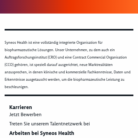
Syneos Health ist eine vollständig integrierte Organisation für
biopharmazeutische Lösungen. Unser Unternehmen, zu dem auch ein
Auftragsforschungsinstitut (CRO) und eine Contract Commercial Organisation
(CCO) gehören, ist speziell darauf ausgerichtet, neue Marktrealitäten
anzusprechen, in denen klinische und kommerzielle Fachkenntnisse, Daten und
Erkenntnisse ausgetauscht werden, um die biopharmazeutische Leistung zu
beschleunigen.
Karrieren
Jetzt Bewerben
Treten Sie unserem Talentnetzwerk bei
Arbeiten bei Syneos Health