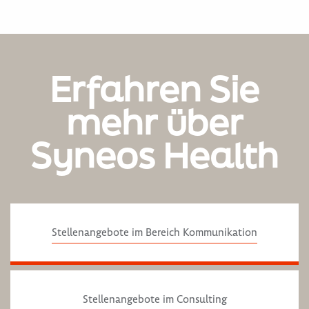
Erfahren Sie
mehr über
Syneos Health
Stellenangebote im Bereich Kommunikation
Stellenangebote im Consulting