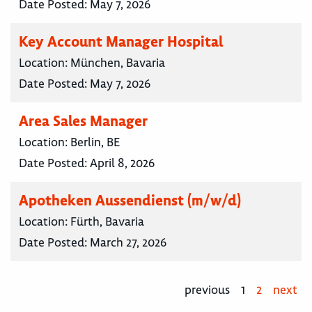
Date Posted:
May 7, 2026
Key Account Manager Hospital
Location:
München, Bavaria
Date Posted:
May 7, 2026
Area Sales Manager
Location:
Berlin, BE
Date Posted:
April 8, 2026
Apotheken Aussendienst (m/w/d)
Location:
Fürth, Bavaria
Date Posted:
March 27, 2026
previous
1
2
next