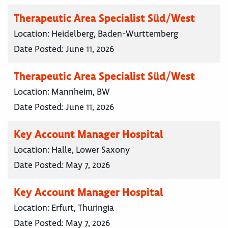
Therapeutic Area Specialist Süd/West
Location:
Heidelberg, Baden-Wurttemberg
Date Posted:
June 11, 2026
Therapeutic Area Specialist Süd/West
Location:
Mannheim, BW
Date Posted:
June 11, 2026
Key Account Manager Hospital
Location:
Halle, Lower Saxony
Date Posted:
May 7, 2026
Key Account Manager Hospital
Location:
Erfurt, Thuringia
Date Posted:
May 7, 2026