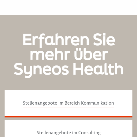
Erfahren Sie
mehr über
Syneos Health
Stellenangebote im Bereich Kommunikation
Stellenangebote im Consulting