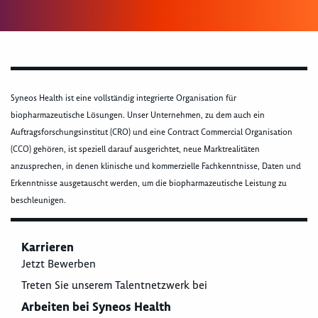
Syneos Health ist eine vollständig integrierte Organisation für
biopharmazeutische Lösungen. Unser Unternehmen, zu dem auch ein
Auftragsforschungsinstitut (CRO) und eine Contract Commercial Organisation
(CCO) gehören, ist speziell darauf ausgerichtet, neue Marktrealitäten
anzusprechen, in denen klinische und kommerzielle Fachkenntnisse, Daten und
Erkenntnisse ausgetauscht werden, um die biopharmazeutische Leistung zu
beschleunigen.
Karrieren
Jetzt Bewerben
Treten Sie unserem Talentnetzwerk bei
Arbeiten bei Syneos Health