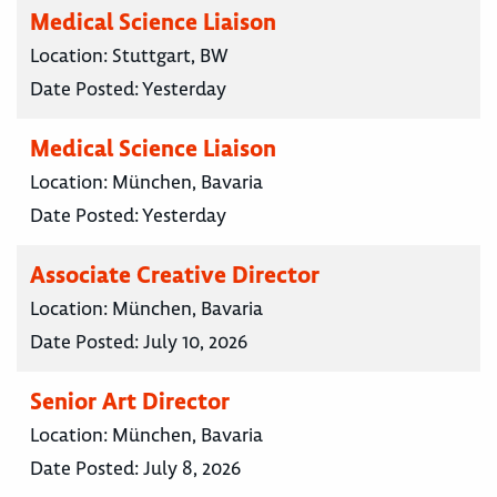
Medical Science Liaison
Location:
Stuttgart, BW
Date Posted:
Yesterday
Medical Science Liaison
Location:
München, Bavaria
Date Posted:
Yesterday
Associate Creative Director
Location:
München, Bavaria
Date Posted:
July 10, 2026
Senior Art Director
Location:
München, Bavaria
Date Posted:
July 8, 2026