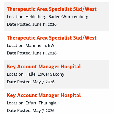
Therapeutic Area Specialist Süd/West
Location:
Heidelberg, Baden-Wurttemberg
Date Posted:
June 11, 2026
Therapeutic Area Specialist Süd/West
Location:
Mannheim, BW
Date Posted:
June 11, 2026
Key Account Manager Hospital
Location:
Halle, Lower Saxony
Date Posted:
May 7, 2026
Key Account Manager Hospital
Location:
Erfurt, Thuringia
Date Posted:
May 7, 2026