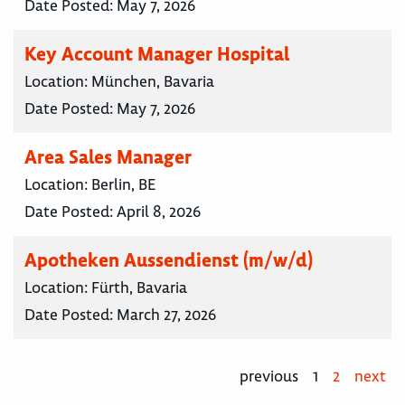
Date Posted:
May 7, 2026
Key Account Manager Hospital
Location:
München, Bavaria
Date Posted:
May 7, 2026
Area Sales Manager
Location:
Berlin, BE
Date Posted:
April 8, 2026
Apotheken Aussendienst (m/w/d)
Location:
Fürth, Bavaria
Date Posted:
March 27, 2026
previous
1
2
next