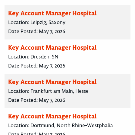
Key Account Manager Hospital
Location:
Leipzig, Saxony
Date Posted:
May 7, 2026
Key Account Manager Hospital
Location:
Dresden, SN
Date Posted:
May 7, 2026
Key Account Manager Hospital
Location:
Frankfurt am Main, Hesse
Date Posted:
May 7, 2026
Key Account Manager Hospital
Location:
Dortmund, North Rhine-Westphalia
Date Posted:
May 7, 2026