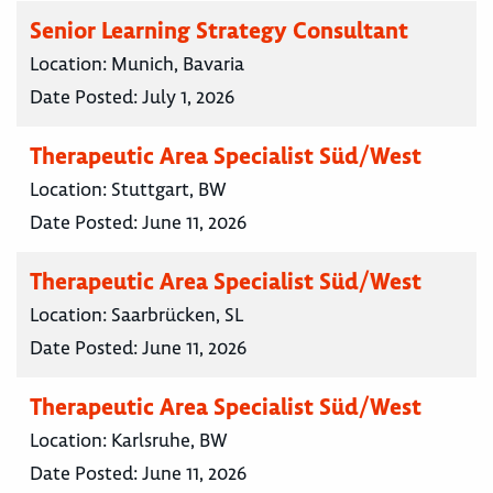
Senior Learning Strategy Consultant
Location:
Munich, Bavaria
Date Posted:
July 1, 2026
Therapeutic Area Specialist Süd/West
Location:
Stuttgart, BW
Date Posted:
June 11, 2026
Therapeutic Area Specialist Süd/West
Location:
Saarbrücken, SL
Date Posted:
June 11, 2026
Therapeutic Area Specialist Süd/West
Location:
Karlsruhe, BW
Date Posted:
June 11, 2026