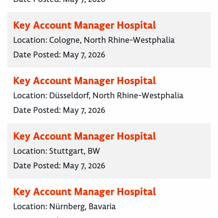
Key Account Manager Hospital
Location:
Cologne, North Rhine-Westphalia
Date Posted:
May 7, 2026
Key Account Manager Hospital
Location:
Düsseldorf, North Rhine-Westphalia
Date Posted:
May 7, 2026
Key Account Manager Hospital
Location:
Stuttgart, BW
Date Posted:
May 7, 2026
Key Account Manager Hospital
Location:
Nürnberg, Bavaria