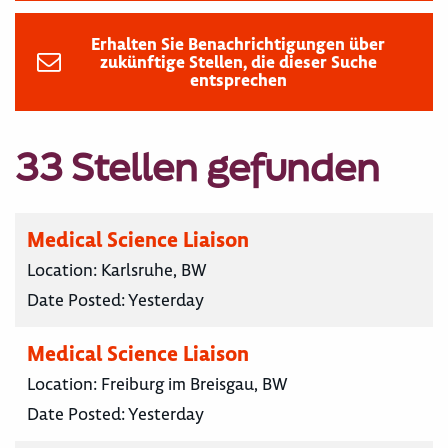
Erhalten Sie Benachrichtigungen über
zukünftige Stellen, die dieser Suche
entsprechen
33 Stellen gefunden
Medical Science Liaison
Location:
Karlsruhe, BW
Date Posted:
Yesterday
Medical Science Liaison
Location:
Freiburg im Breisgau, BW
Date Posted:
Yesterday