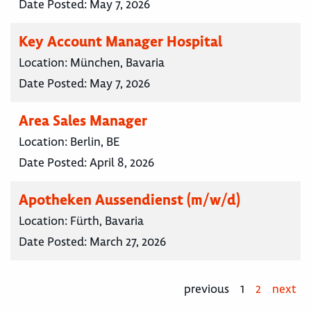
Date Posted:
May 7, 2026
Key Account Manager Hospital
Location:
München, Bavaria
Date Posted:
May 7, 2026
Area Sales Manager
Location:
Berlin, BE
Date Posted:
April 8, 2026
Apotheken Aussendienst (m/w/d)
Location:
Fürth, Bavaria
Date Posted:
March 27, 2026
previous
1
2
next