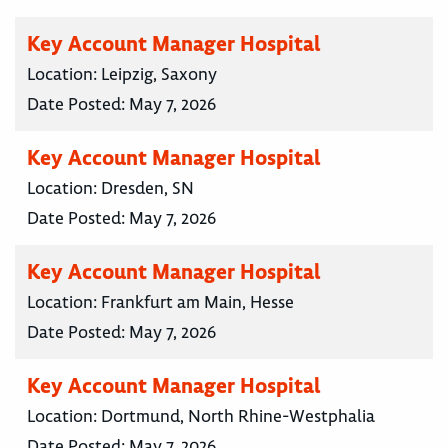
Key Account Manager Hospital
Location:
Leipzig, Saxony
Date Posted:
May 7, 2026
Key Account Manager Hospital
Location:
Dresden, SN
Date Posted:
May 7, 2026
Key Account Manager Hospital
Location:
Frankfurt am Main, Hesse
Date Posted:
May 7, 2026
Key Account Manager Hospital
Location:
Dortmund, North Rhine-Westphalia
Date Posted:
May 7, 2026