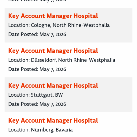
Key Account Manager Hospital
Location:
Cologne, North Rhine-Westphalia
Date Posted:
May 7, 2026
Key Account Manager Hospital
Location:
Düsseldorf, North Rhine-Westphalia
Date Posted:
May 7, 2026
Key Account Manager Hospital
Location:
Stuttgart, BW
Date Posted:
May 7, 2026
Key Account Manager Hospital
Location:
Nürnberg, Bavaria