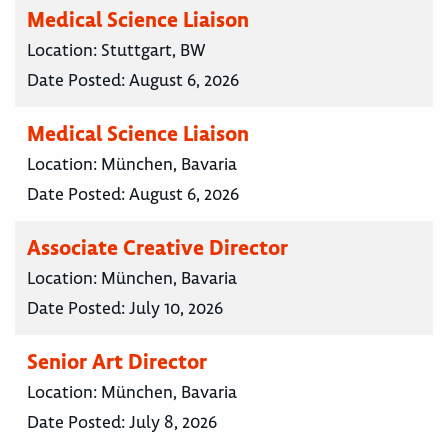
Medical Science Liaison
Location:
Stuttgart, BW
Date Posted:
August 6, 2026
Medical Science Liaison
Location:
München, Bavaria
Date Posted:
August 6, 2026
Associate Creative Director
Location:
München, Bavaria
Date Posted:
July 10, 2026
Senior Art Director
Location:
München, Bavaria
Date Posted:
July 8, 2026