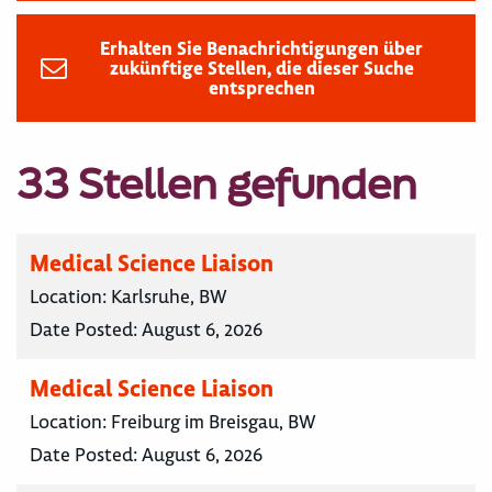
Erhalten Sie Benachrichtigungen über
zukünftige Stellen, die dieser Suche
entsprechen
33 Stellen gefunden
Medical Science Liaison
Location:
Karlsruhe, BW
Date Posted:
August 6, 2026
Medical Science Liaison
Location:
Freiburg im Breisgau, BW
Date Posted:
August 6, 2026