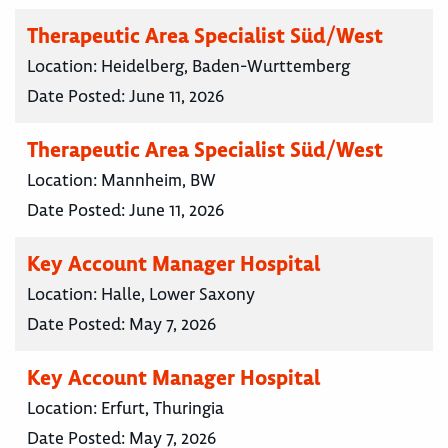
Therapeutic Area Specialist Süd/West
Location:
Heidelberg, Baden-Wurttemberg
Date Posted:
June 11, 2026
Therapeutic Area Specialist Süd/West
Location:
Mannheim, BW
Date Posted:
June 11, 2026
Key Account Manager Hospital
Location:
Halle, Lower Saxony
Date Posted:
May 7, 2026
Key Account Manager Hospital
Location:
Erfurt, Thuringia
Date Posted:
May 7, 2026