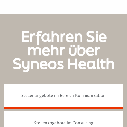
Erfahren Sie
mehr über
Syneos Health
Stellenangebote im Bereich Kommunikation
Stellenangebote im Consulting