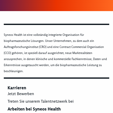
Syneos Health ist eine vollständig integrierte Organisation für
biopharmazeutische Lösungen. Unser Unternehmen, zu dem auch ein
Auftragsforschungsinstitut (CRO) und eine Contract Commercial Organisation
(CCO) gehören, ist speziell darauf ausgerichtet, neue Marktrealitäten
anzusprechen, in denen klinische und kommerzielle Fachkenntnisse, Daten und
Erkenntnisse ausgetauscht werden, um die biopharmazeutische Leistung zu
beschleunigen.
Karrieren
Jetzt Bewerben
Treten Sie unserem Talentnetzwerk bei
Arbeiten bei Syneos Health