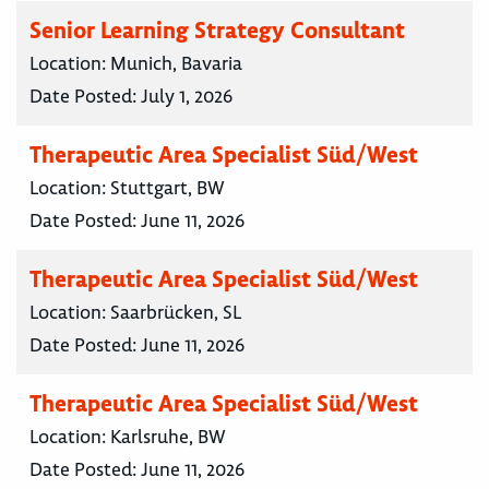
Senior Learning Strategy Consultant
Location:
Munich, Bavaria
Date Posted:
July 1, 2026
Therapeutic Area Specialist Süd/West
Location:
Stuttgart, BW
Date Posted:
June 11, 2026
Therapeutic Area Specialist Süd/West
Location:
Saarbrücken, SL
Date Posted:
June 11, 2026
Therapeutic Area Specialist Süd/West
Location:
Karlsruhe, BW
Date Posted:
June 11, 2026